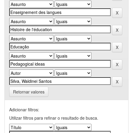
Retornar valores
Adicionar filtros:
Utilizar filtros para refinar o resultado de busca.