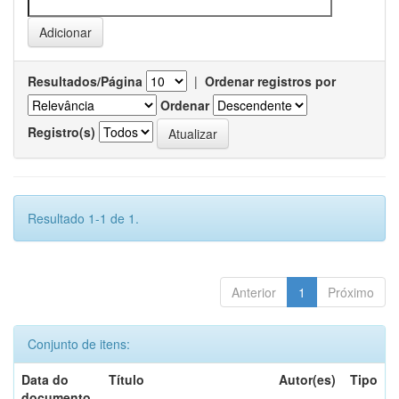
Resultados/Página
|
Ordenar registros por
Ordenar
Registro(s)
Resultado 1-1 de 1.
Anterior
1
Próximo
Conjunto de itens:
Data do
Título
Autor(es)
Tipo
documento