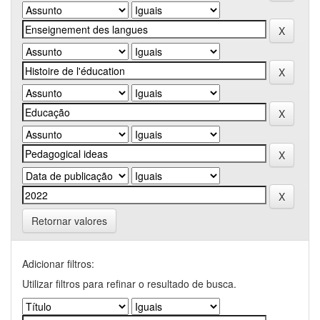
Retornar valores
Adicionar filtros:
Utilizar filtros para refinar o resultado de busca.