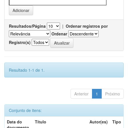
Resultados/Página
|
Ordenar registros por
Ordenar
Registro(s)
Resultado 1-1 de 1.
Anterior
1
Próximo
Conjunto de itens:
Data do
Título
Autor(es)
Tipo
documento