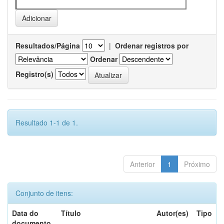
Resultados/Página
|
Ordenar registros por
Ordenar
Registro(s)
Resultado 1-1 de 1.
Anterior
1
Próximo
Conjunto de itens:
Data do
Título
Autor(es)
Tipo
documento