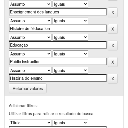
Retornar valores
Adicionar filtros:
Utilizar filtros para refinar o resultado de busca.