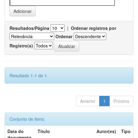
Resultados/Página
|
Ordenar registros por
Ordenar
Registro(s)
Resultado 1-1 de 1.
Anterior
1
Próximo
Conjunto de itens:
Data do
Título
Autor(es)
Tipo
documento