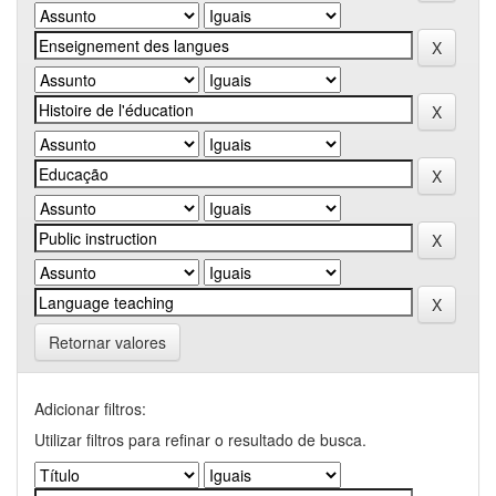
Retornar valores
Adicionar filtros:
Utilizar filtros para refinar o resultado de busca.