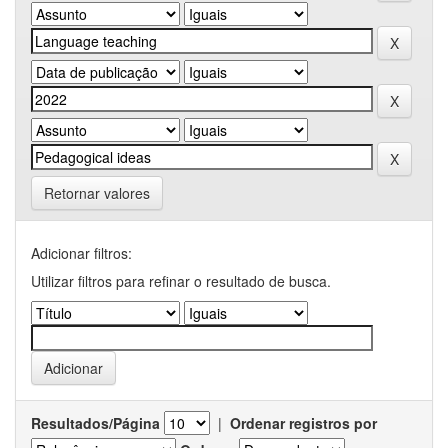
Retornar valores
Adicionar filtros:
Utilizar filtros para refinar o resultado de busca.
Resultados/Página
|
Ordenar registros por