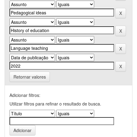
Retornar valores
Adicionar filtros:
Utilizar filtros para refinar o resultado de busca.