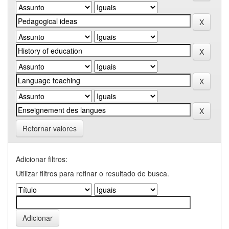
Retornar valores
Adicionar filtros:
Utilizar filtros para refinar o resultado de busca.