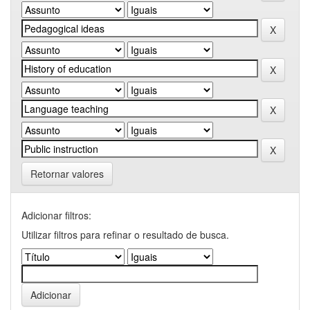
Retornar valores
Adicionar filtros:
Utilizar filtros para refinar o resultado de busca.