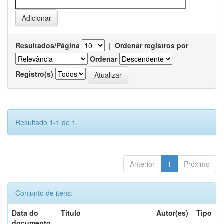
Resultados/Página
|
Ordenar registros por
Ordenar
Registro(s)
Resultado 1-1 de 1.
Anterior
1
Próximo
Conjunto de itens:
Data do
Título
Autor(es)
Tipo
documento