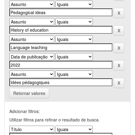
Retornar valores
Adicionar filtros:
Utilizar filtros para refinar o resultado de busca.