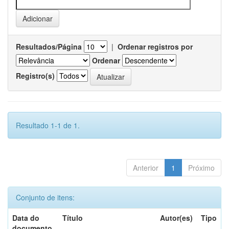
Resultados/Página
|
Ordenar registros por
Ordenar
Registro(s)
Resultado 1-1 de 1.
Anterior
1
Próximo
Conjunto de itens:
Data do
Título
Autor(es)
Tipo
documento