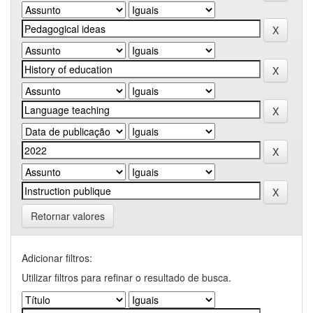
Retornar valores
Adicionar filtros:
Utilizar filtros para refinar o resultado de busca.