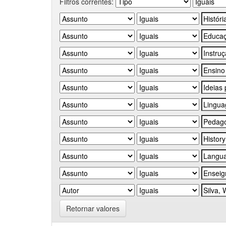
Filtros correntes:
Retornar valores