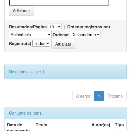
Resultados/Página
|
Ordenar registros por
Ordenar
Registro(s)
Resultado 1-1 de 1.
Anterior
1
Próximo
Conjunto de itens:
Data do
Título
Autor(es)
Tipo
documento