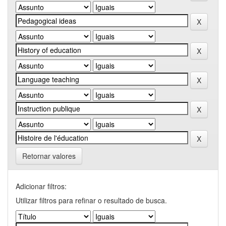
Retornar valores
Adicionar filtros:
Utilizar filtros para refinar o resultado de busca.