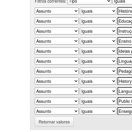
Filtros correntes:
Retornar valores