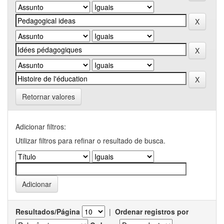
Retornar valores
Adicionar filtros:
Utilizar filtros para refinar o resultado de busca.
Resultados/Página
|
Ordenar registros por