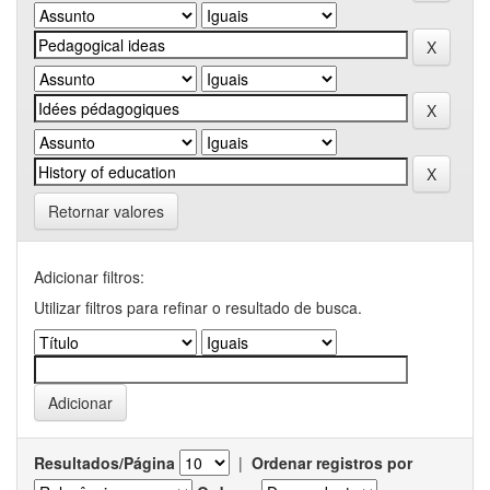
Retornar valores
Adicionar filtros:
Utilizar filtros para refinar o resultado de busca.
Resultados/Página
|
Ordenar registros por