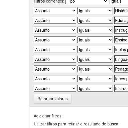
Filtros correntes:
Retornar valores
Adicionar filtros:
Utilizar filtros para refinar o resultado de busca.