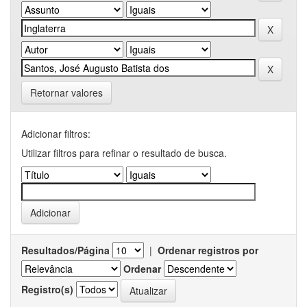
Retornar valores
Adicionar filtros:
Utilizar filtros para refinar o resultado de busca.
Resultados/Página
|
Ordenar registros por
Ordenar
Registro(s)