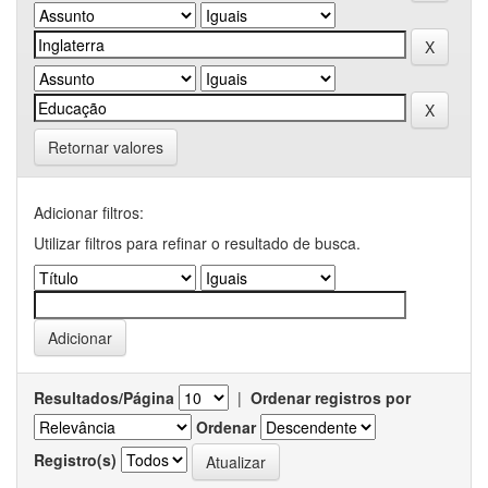
Retornar valores
Adicionar filtros:
Utilizar filtros para refinar o resultado de busca.
Resultados/Página
|
Ordenar registros por
Ordenar
Registro(s)