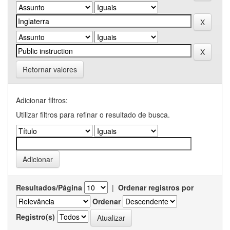
Retornar valores
Adicionar filtros:
Utilizar filtros para refinar o resultado de busca.
Resultados/Página
|
Ordenar registros por
Ordenar
Registro(s)