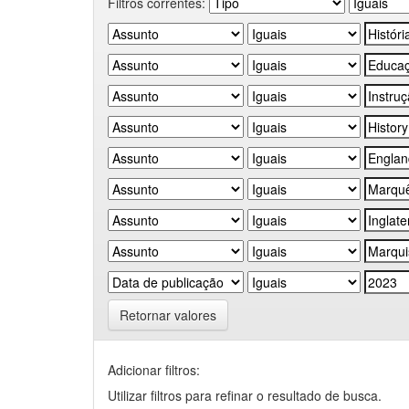
Filtros correntes:
Retornar valores
Adicionar filtros:
Utilizar filtros para refinar o resultado de busca.