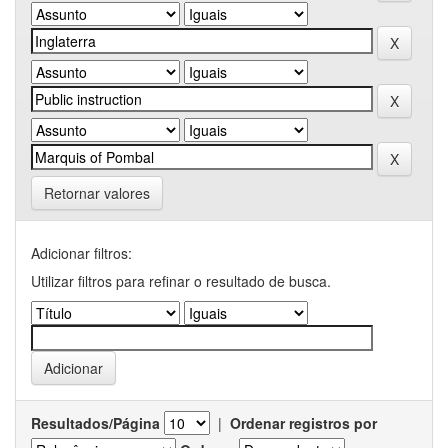
Retornar valores
Adicionar filtros:
Utilizar filtros para refinar o resultado de busca.
Resultados/Página
|
Ordenar registros por