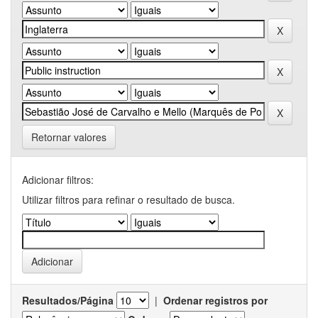
Retornar valores
Adicionar filtros:
Utilizar filtros para refinar o resultado de busca.
Resultados/Página
|
Ordenar registros por