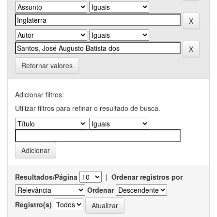
Retornar valores
Adicionar filtros:
Utilizar filtros para refinar o resultado de busca.
Resultados/Página
|
Ordenar registros por
Ordenar
Registro(s)