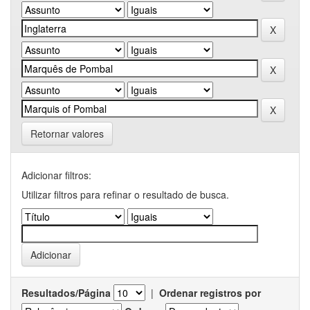
Retornar valores
Adicionar filtros:
Utilizar filtros para refinar o resultado de busca.
Resultados/Página
|
Ordenar registros por