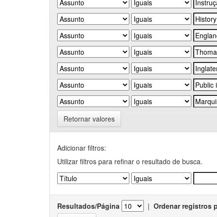
Retornar valores
Adicionar filtros:
Utilizar filtros para refinar o resultado de busca.
Resultados/Página
|
Ordenar registros 