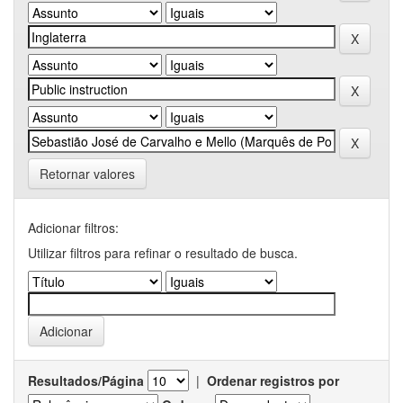
Retornar valores
Adicionar filtros:
Utilizar filtros para refinar o resultado de busca.
Resultados/Página
|
Ordenar registros por