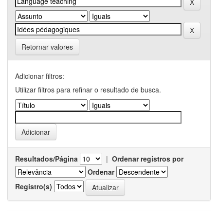
Retornar valores
Adicionar filtros:
Utilizar filtros para refinar o resultado de busca.
Resultados/Página
|
Ordenar registros por
Ordenar
Registro(s)