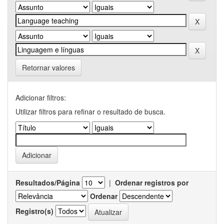
Retornar valores
Adicionar filtros:
Utilizar filtros para refinar o resultado de busca.
Resultados/Página
|
Ordenar registros por
Ordenar
Registro(s)