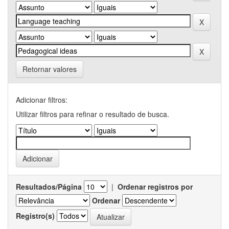
Retornar valores
Adicionar filtros:
Utilizar filtros para refinar o resultado de busca.
Resultados/Página
|
Ordenar registros por
Ordenar
Registro(s)