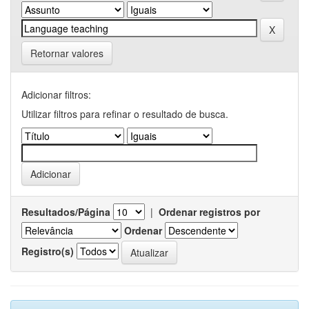
Retornar valores
Adicionar filtros:
Utilizar filtros para refinar o resultado de busca.
Resultados/Página
|
Ordenar registros por
Ordenar
Registro(s)