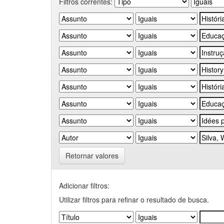
Filtros correntes:
Retornar valores
Adicionar filtros:
Utilizar filtros para refinar o resultado de busca.