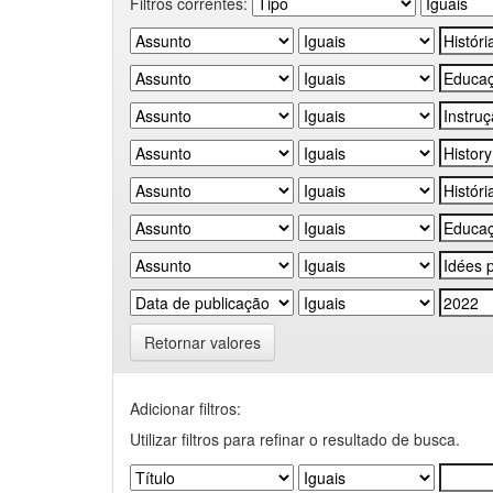
Filtros correntes:
Retornar valores
Adicionar filtros:
Utilizar filtros para refinar o resultado de busca.