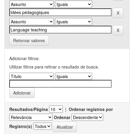
Retornar valores
Adicionar filtros:
Utilizar filtros para refinar o resultado de busca.
Resultados/Página
|
Ordenar registros por
Ordenar
Registro(s)