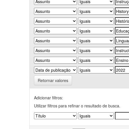
Retornar valores
Adicionar filtros:
Utilizar filtros para refinar o resultado de busca.