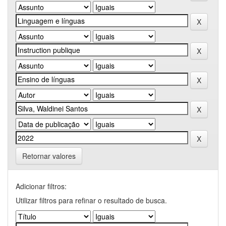
Retornar valores
Adicionar filtros:
Utilizar filtros para refinar o resultado de busca.