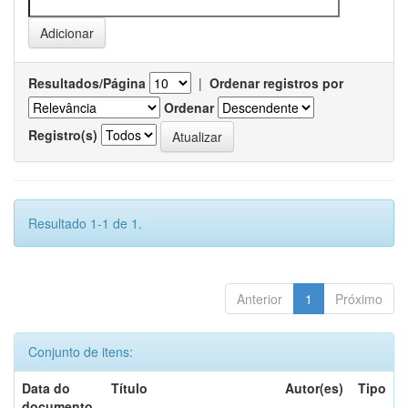
Resultados/Página
|
Ordenar registros por
Ordenar
Registro(s)
Resultado 1-1 de 1.
Anterior
1
Próximo
Conjunto de itens:
Data do
Título
Autor(es)
Tipo
documento