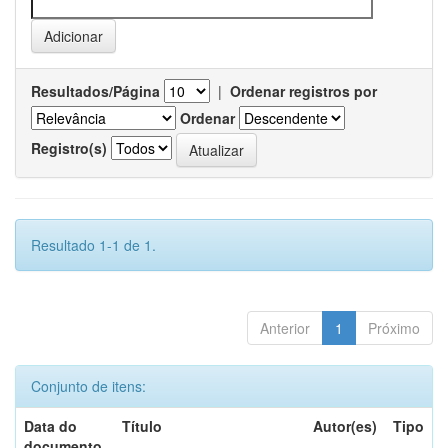
Resultados/Página
|
Ordenar registros por
Ordenar
Registro(s)
Resultado 1-1 de 1.
Anterior
1
Próximo
Conjunto de itens:
Data do
Título
Autor(es)
Tipo
documento