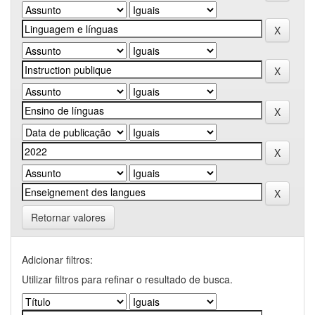
Retornar valores
Adicionar filtros:
Utilizar filtros para refinar o resultado de busca.