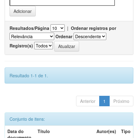
Resultados/Página
|
Ordenar registros por
Ordenar
Registro(s)
Resultado 1-1 de 1.
Anterior
1
Próximo
Conjunto de itens:
Data do
Título
Autor(es)
Tipo
documento