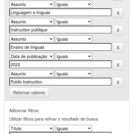
Retornar valores
Adicionar filtros:
Utilizar filtros para refinar o resultado de busca.