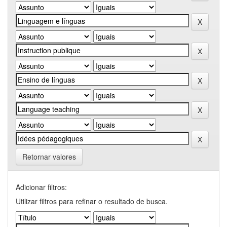
Retornar valores
Adicionar filtros:
Utilizar filtros para refinar o resultado de busca.