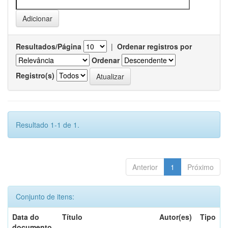
Resultados/Página
|
Ordenar registros por
Ordenar
Registro(s)
Resultado 1-1 de 1.
Anterior
1
Próximo
Conjunto de itens:
Data do
Título
Autor(es)
Tipo
documento