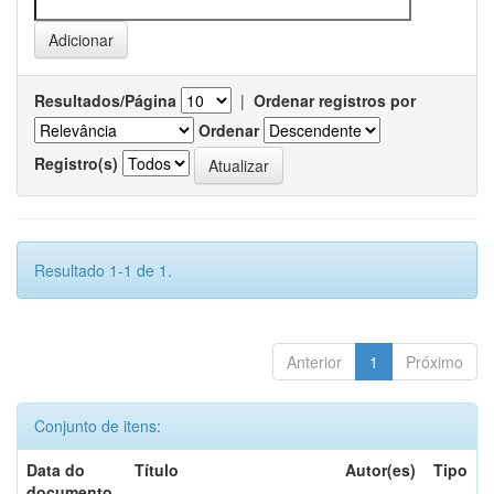
Resultados/Página
|
Ordenar registros por
Ordenar
Registro(s)
Resultado 1-1 de 1.
Anterior
1
Próximo
Conjunto de itens:
Data do
Título
Autor(es)
Tipo
documento