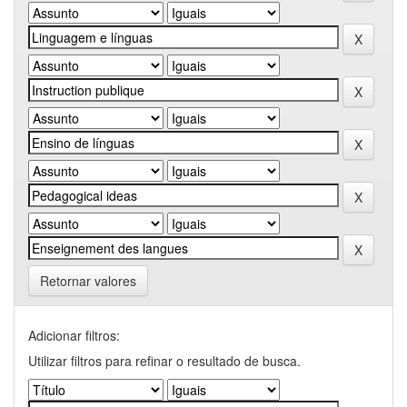
Retornar valores
Adicionar filtros:
Utilizar filtros para refinar o resultado de busca.