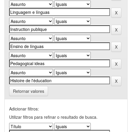
Retornar valores
Adicionar filtros:
Utilizar filtros para refinar o resultado de busca.