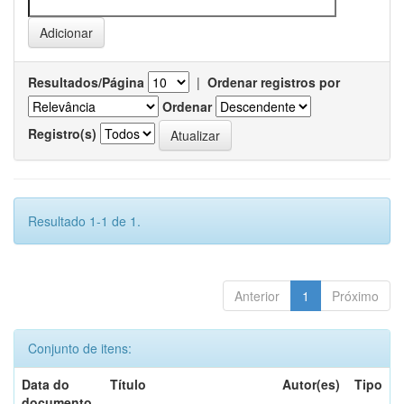
Resultados/Página
|
Ordenar registros por
Ordenar
Registro(s)
Resultado 1-1 de 1.
Anterior
1
Próximo
Conjunto de itens:
Data do
Título
Autor(es)
Tipo
documento