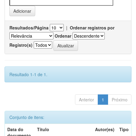
Resultados/Página
|
Ordenar registros por
Ordenar
Registro(s)
Resultado 1-1 de 1.
Anterior
1
Próximo
Conjunto de itens:
Data do
Título
Autor(es)
Tipo
documento