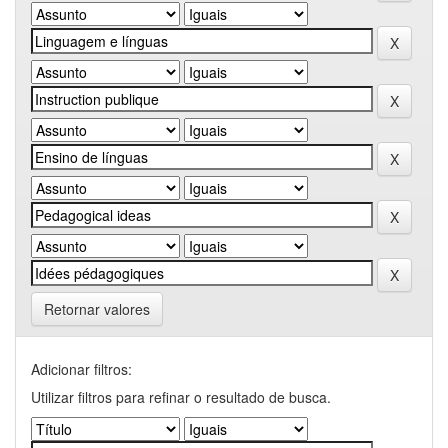
Retornar valores
Adicionar filtros:
Utilizar filtros para refinar o resultado de busca.