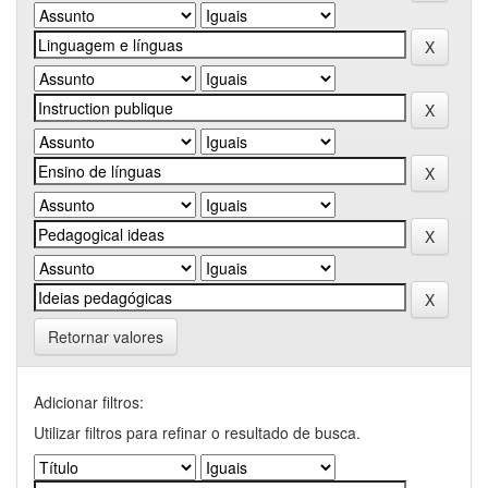
Retornar valores
Adicionar filtros:
Utilizar filtros para refinar o resultado de busca.