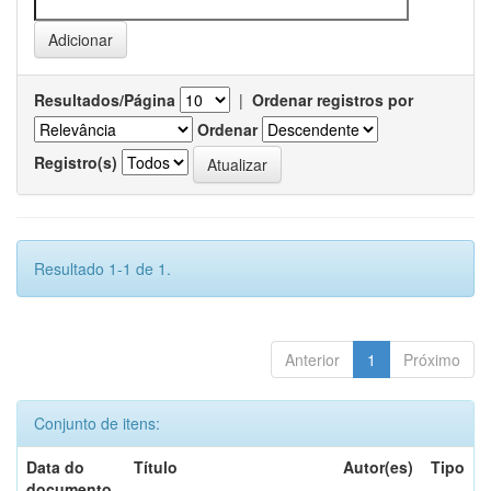
Resultados/Página
|
Ordenar registros por
Ordenar
Registro(s)
Resultado 1-1 de 1.
Anterior
1
Próximo
Conjunto de itens:
Data do
Título
Autor(es)
Tipo
documento