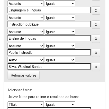
Retornar valores
Adicionar filtros:
Utilizar filtros para refinar o resultado de busca.