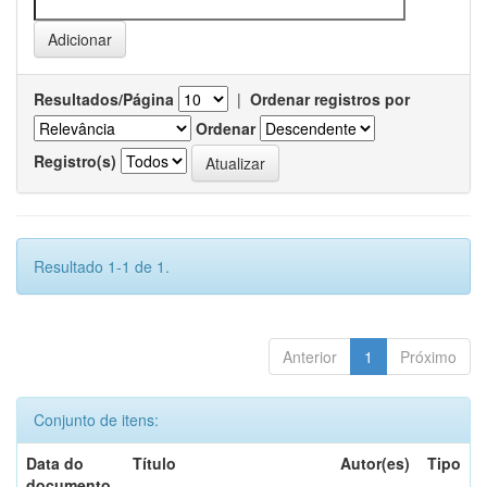
Resultados/Página
|
Ordenar registros por
Ordenar
Registro(s)
Resultado 1-1 de 1.
Anterior
1
Próximo
Conjunto de itens:
Data do
Título
Autor(es)
Tipo
documento