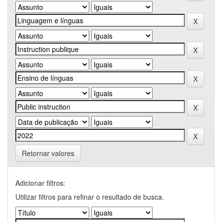
Retornar valores
Adicionar filtros:
Utilizar filtros para refinar o resultado de busca.