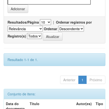
Resultados/Página
|
Ordenar registros por
Ordenar
Registro(s)
Resultado 1-1 de 1.
Anterior
1
Próximo
Conjunto de itens:
Data do
Título
Autor(es)
Tipo
documento