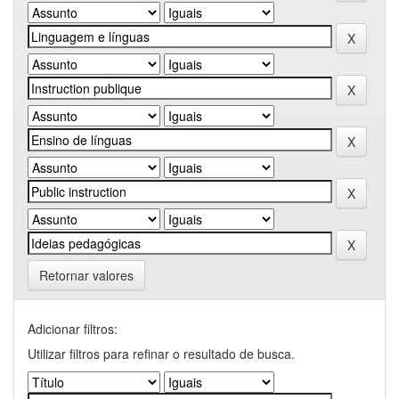
Retornar valores
Adicionar filtros:
Utilizar filtros para refinar o resultado de busca.