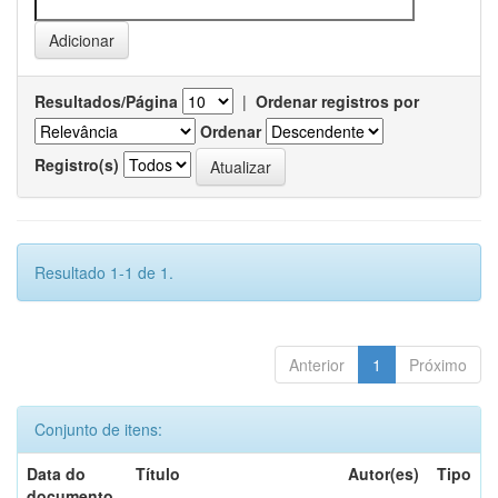
Resultados/Página
|
Ordenar registros por
Ordenar
Registro(s)
Resultado 1-1 de 1.
Anterior
1
Próximo
Conjunto de itens:
Data do
Título
Autor(es)
Tipo
documento