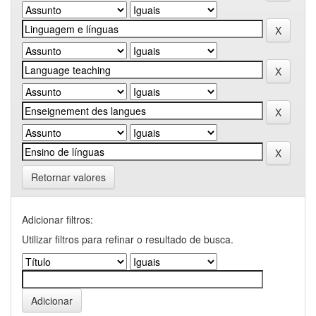
Retornar valores
Adicionar filtros:
Utilizar filtros para refinar o resultado de busca.