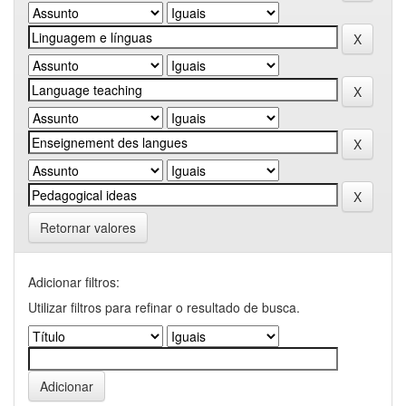
Retornar valores
Adicionar filtros:
Utilizar filtros para refinar o resultado de busca.