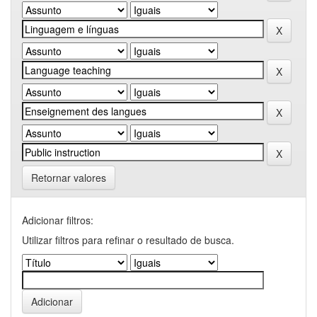
Retornar valores
Adicionar filtros:
Utilizar filtros para refinar o resultado de busca.