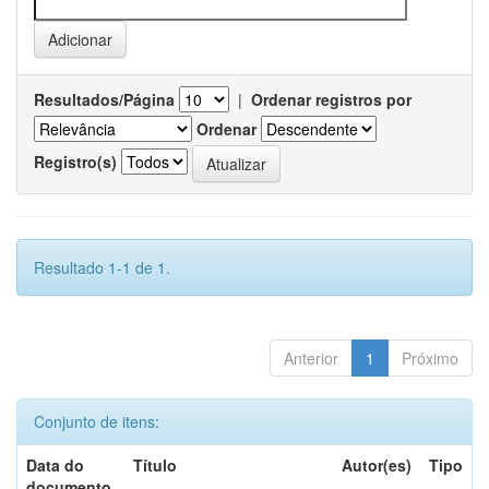
Resultados/Página
|
Ordenar registros por
Ordenar
Registro(s)
Resultado 1-1 de 1.
Anterior
1
Próximo
Conjunto de itens:
Data do
Título
Autor(es)
Tipo
documento