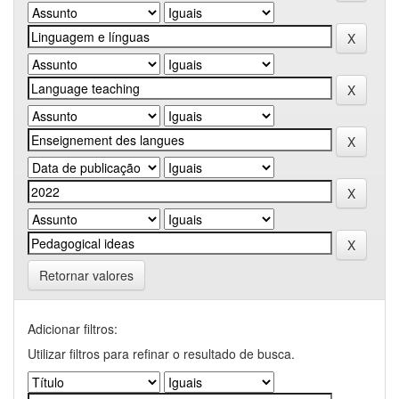
Retornar valores
Adicionar filtros:
Utilizar filtros para refinar o resultado de busca.