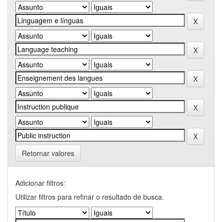
Retornar valores
Adicionar filtros:
Utilizar filtros para refinar o resultado de busca.