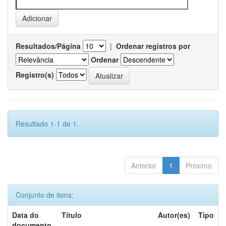
Resultados/Página
|
Ordenar registros por
Ordenar
Registro(s)
Resultado 1-1 de 1.
Anterior
1
Próximo
Conjunto de itens:
Data do
Título
Autor(es)
Tipo
documento